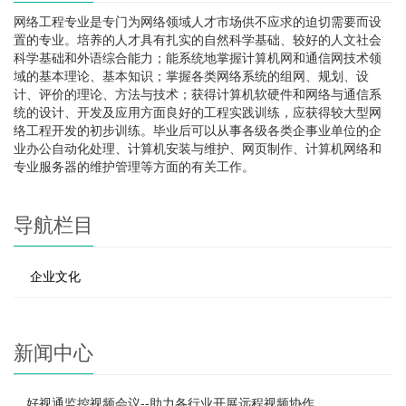
网络工程专业是专门为网络领域人才市场供不应求的迫切需要而设
置的专业。培养的人才具有扎实的自然科学基础、较好的人文社会
科学基础和外语综合能力；能系统地掌握计算机网和通信网技术领
域的基本理论、基本知识；掌握各类网络系统的组网、规划、设
计、评价的理论、方法与技术；获得计算机软硬件和网络与通信系
统的设计、开发及应用方面良好的工程实践训练，应获得较大型网
络工程开发的初步训练。毕业后可以从事各级各类企事业单位的企
业办公自动化处理、计算机安装与维护、网页制作、计算机网络和
专业服务器的维护管理等方面的有关工作。
导航栏目
企业文化
新闻中心
好视通监控视频会议--助力各行业开展远程视频协作