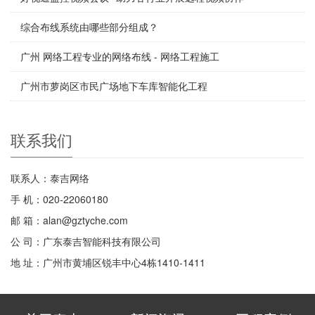
综合布线系统由哪些部分组成？
广州 网络工程专业的网络布线 - 网络工程施工
广州市萝岗区市民广场地下车库智能化工程
联系我们
联系人：泰吉网络
手 机：020-22060180
邮 箱：alan@gztyche.com
公 司：广东泰吉智能科技有限公司
地 址：广州市黄埔区锐丰中心4栋1410-1411