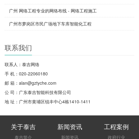
广州 网络工程专业的网络布线 - 网络工程施工
广州市萝岗区市民广场地下车库智能化工程
联系我们
联系人：泰吉网络
手 机：020-22060180
邮 箱：alan@gztyche.com
公 司：广东泰吉智能科技有限公司
地 址：广州市黄埔区锐丰中心4栋1410-1411
关于泰吉
新闻资讯
工程案例
泰吉简介
新闻资讯
政府行业