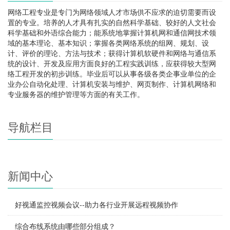
网络工程专业是专门为网络领域人才市场供不应求的迫切需要而设
置的专业。培养的人才具有扎实的自然科学基础、较好的人文社会
科学基础和外语综合能力；能系统地掌握计算机网和通信网技术领
域的基本理论、基本知识；掌握各类网络系统的组网、规划、设
计、评价的理论、方法与技术；获得计算机软硬件和网络与通信系
统的设计、开发及应用方面良好的工程实践训练，应获得较大型网
络工程开发的初步训练。毕业后可以从事各级各类企事业单位的企
业办公自动化处理、计算机安装与维护、网页制作、计算机网络和
专业服务器的维护管理等方面的有关工作。
导航栏目
新闻中心
好视通监控视频会议--助力各行业开展远程视频协作
综合布线系统由哪些部分组成？